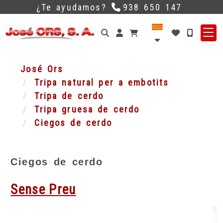
¿Te ayudamos?
938 650 147
Identifícat
José Ors
Tripa natural per a embotits
Tripa de cerdo
Tripa gruesa de cerdo
Ciegos de cerdo
Ciegos de cerdo
Sense Preu