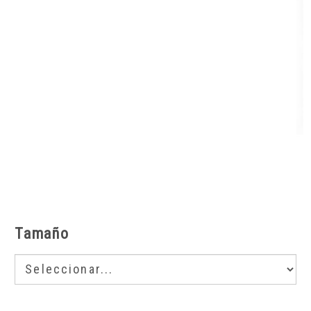
Tamaño