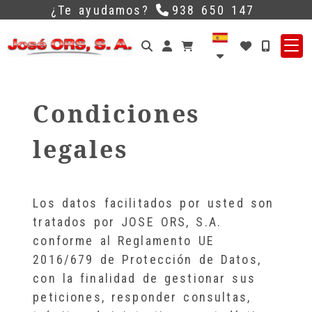
¿Te ayudamos?
938 650 147
Identifícate
Condiciones
legales
Los datos facilitados por usted son
tratados por
JOSE ORS, S.A.
conforme al Reglamento UE
2016/679 de Protección de Datos,
con la finalidad de gestionar sus
peticiones, responder consultas,