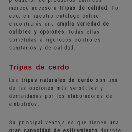
merece acceso a
tripas de calidad
. Por
eso, en nuestro catálogo online
encontrarás una
amplia variedad de
calibres y opciones
, todas ellas
sometidas a rigurosos controles
sanitarios y de calidad.
Tripas de cerdo
Las
tripas naturales de cerdo
son una
de las opciones más versátiles y
demandadas por los elaboradores de
embutidos.
Su principal ventaja es que tienen una
gran capacidad de estiramiento
durante