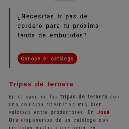
¿Necesitas tripas de
cordero para tu próxima
tanda de embutidos?
Conoce el catálogo
Tripas de ternera
En el caso de las
tripas de ternera
son
una solución alternativa muy bien
valorada entre productores. En
José
Ors
disponemos de un catálogo con
distintas medidas que permiten