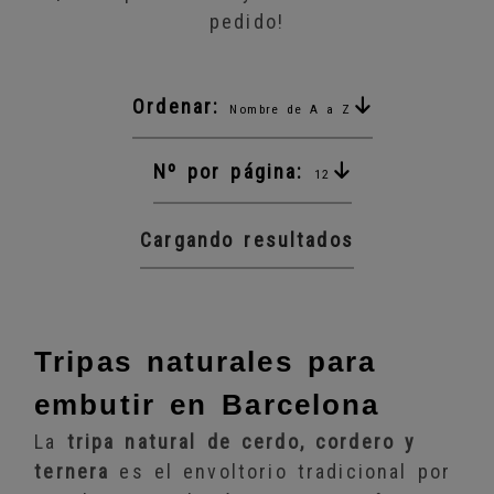
pedido!
Ordenar:
Nombre de A a Z
Nº por página:
12
Cargando resultados
Tripas naturales para
embutir en Barcelona
La
tripa natural de cerdo, cordero y
ternera
es el envoltorio tradicional por