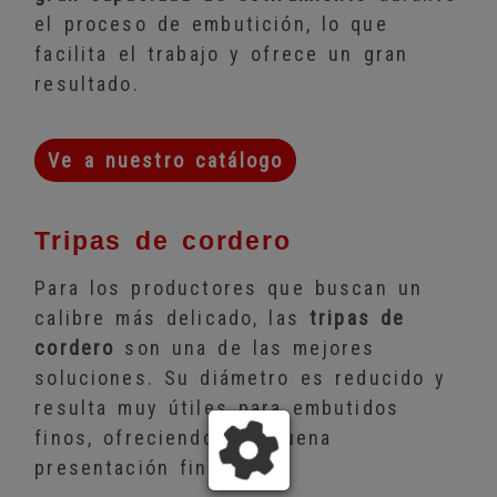
el proceso de embutición, lo que
facilita el trabajo y ofrece un gran
resultado.
Ve a nuestro catálogo
Tripas de cordero
Para los productores que buscan un
calibre más delicado, las
tripas de
cordero
son una de las mejores
soluciones. Su diámetro es reducido y
resulta muy útiles para embutidos
finos, ofreciendo una buena
presentación final.