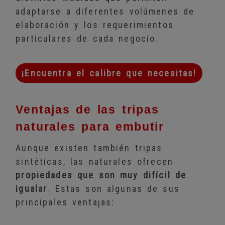
adaptarse a diferentes volúmenes de
elaboración y los requerimientos
particulares de cada negocio.
¡Encuentra el calibre que necesitas!
Ventajas de las tripas
naturales para embutir
Aunque existen también tripas
sintéticas, las naturales ofrecen
propiedades que son muy difícil de
igualar
. Estas son algunas de sus
principales ventajas: