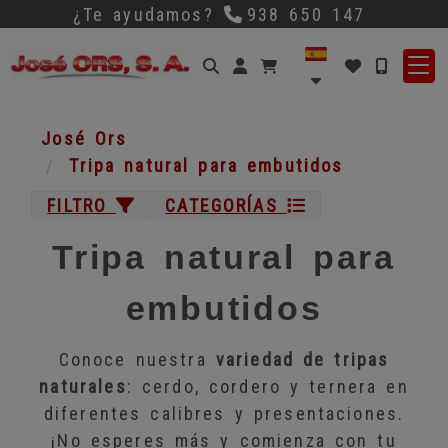
¿Te ayudamos?
938 650 147
Identifícate
José Ors
Tripa natural para embutidos
FILTRO
CATEGORÍAS
Tripa natural para
embutidos
Conoce nuestra
variedad de tripas
naturales
: cerdo, cordero y ternera en
diferentes calibres y presentaciones.
¡No esperes más y comienza con tu