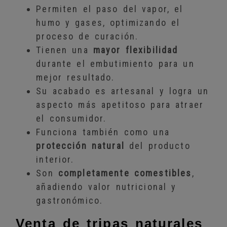
Permiten el paso del vapor, el
humo y gases, optimizando el
proceso de curación.
Tienen una
mayor flexibilidad
durante el embutimiento para un
mejor resultado.
Su acabado es artesanal y logra un
aspecto más apetitoso para atraer
el consumidor.
Funciona también como una
protección natural
del producto
interior.
Son
completamente comestibles
,
añadiendo valor nutricional y
gastronómico.
Venta de tripas naturales