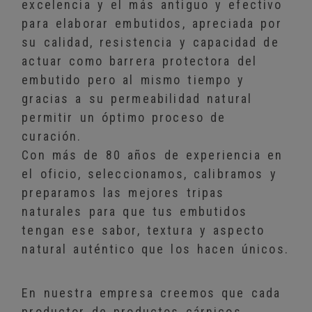
excelencia y el más antiguo y efectivo
para elaborar embutidos, apreciada por
su calidad, resistencia y capacidad de
actuar como barrera protectora del
embutido pero al mismo tiempo y
gracias a su permeabilidad natural
permitir un óptimo proceso de
curación.
Con más de 80 años de experiencia en
el oficio, seleccionamos, calibramos y
preparamos las mejores tripas
naturales para que tus embutidos
tengan ese sabor, textura y aspecto
natural auténtico que los hacen únicos.
En nuestra empresa creemos que cada
productor de productos cárnicos