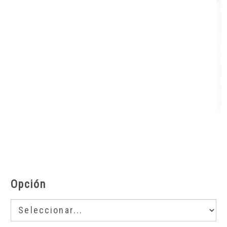
Opción