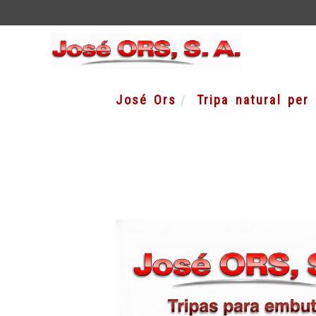
José Ors
Tripa natural per