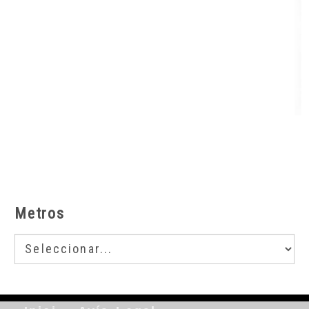
Metros