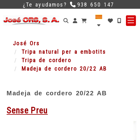
¿Te ayudamos?
938 650 147
Identifícat
José Ors
Tripa natural per a embotits
Tripa de cordero
Madeja de cordero 20/22 AB
Madeja de cordero 20/22 AB
Sense Preu