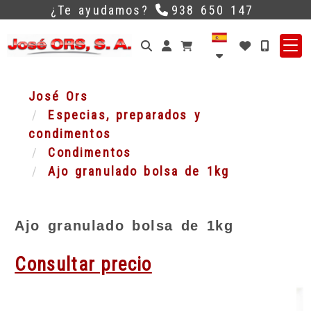
¿Te ayudamos?
938 650 147
Identifícate
José Ors
Especias, preparados y
condimentos
Condimentos
Ajo granulado bolsa de 1kg
Ajo granulado bolsa de 1kg
Consultar precio