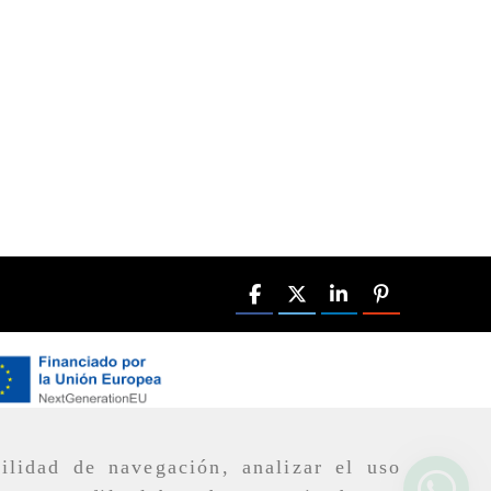
ilidad de navegación, analizar el uso