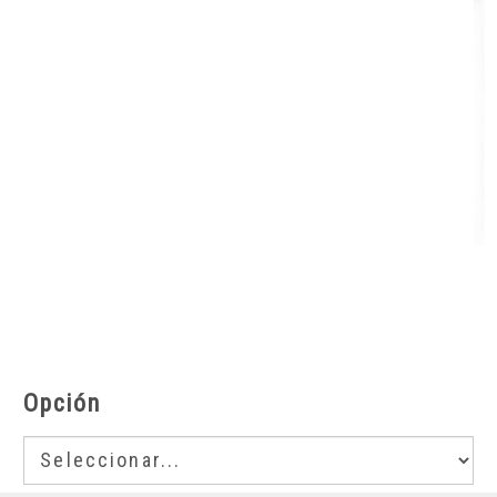
Opción