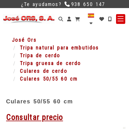
¿Te ayudamos?
938 650 147
Identifícate
José Ors
Tripa natural para embutidos
Tripa de cerdo
Tripa gruesa de cerdo
Culares de cerdo
Culares 50/55 60 cm
Culares 50/55 60 cm
Consultar precio