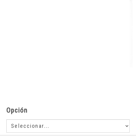
Opción