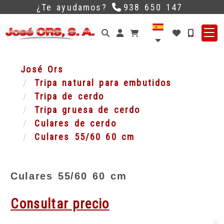
¿Te ayudamos?
938 650 147
Identifícate
José Ors
Tripa natural para embutidos
Tripa de cerdo
Tripa gruesa de cerdo
Culares de cerdo
Culares 55/60 60 cm
Culares 55/60 60 cm
Consultar precio