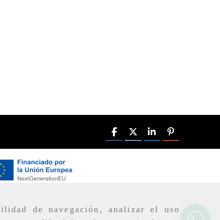
ilidad de navegación, analizar el uso